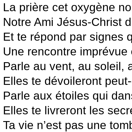
La prière cet oxygène nou
Notre Ami Jésus-Christ 
Et te répond par signes qu
Une rencontre imprévue 
Parle au vent, au soleil, 
Elles te dévoileront peut
Parle aux étoiles qui dan
Elles te livreront les sec
Ta vie n’est pas une tom