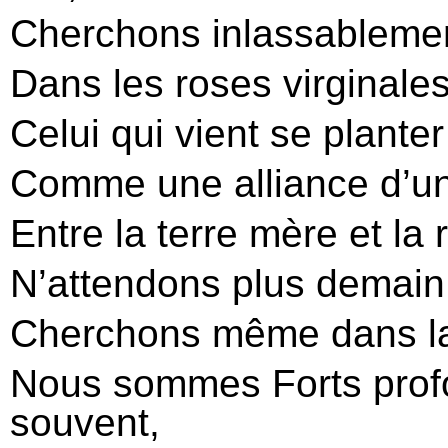
Cherchons inlassablemen
Dans les roses virginale
Celui qui vient se plante
Comme une alliance d’un
Entre la terre mère et la 
N’attendons plus demain 
Cherchons même dans la
Nous sommes Forts profo
souvent,