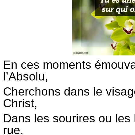
En ces moments émouvan
l’Absolu,
Cherchons dans le visage
Christ,
Dans les sourires ou les
rue,