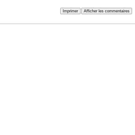
Imprimer
Afficher les commentaires