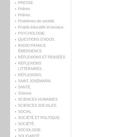
PRESSE.
Prières
Prières.
Problèmes de société.
Projets éducatifs et sociaux.
PSYCHOLOGIE.
QUESTIONS D'ADOS.
RADIO FRANCE
ÉMERGENCE
RÉFLEXIONS ET PENSÉES
RÉFLEXIONS
LITTÉRAIRES.
RÉFLEXIONS.
SAINT JOSÉMARIA.
SANTÉ.
Science
SCIENCES HUMAINES
SCIENCES SOCIALES.
SOCIAL.
SOCIÉTÉ ET POLITIQUE.
SOCIÉTÉ.
SOCIOLOGIE.
SOLIDARITÉ.