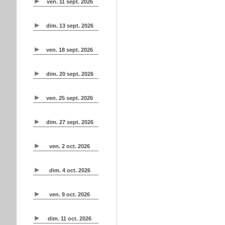
ven. 11 sept. 2026
dim. 13 sept. 2026
ven. 18 sept. 2026
dim. 20 sept. 2026
ven. 25 sept. 2026
dim. 27 sept. 2026
ven. 2 oct. 2026
dim. 4 oct. 2026
ven. 9 oct. 2026
dim. 11 oct. 2026