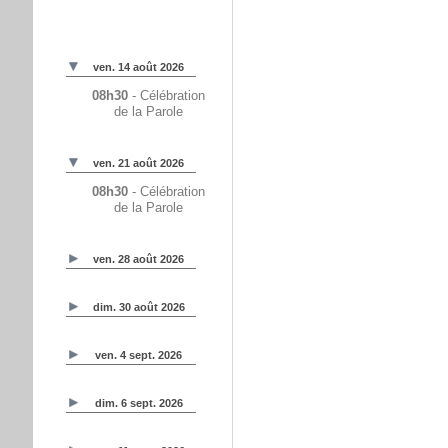
ven. 14 août 2026
08h30
- Célébration
de la Parole
ven. 21 août 2026
08h30
- Célébration
de la Parole
ven. 28 août 2026
dim. 30 août 2026
ven. 4 sept. 2026
dim. 6 sept. 2026