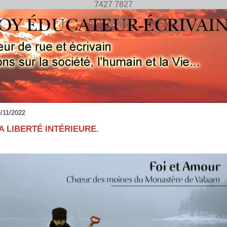
7427 7827
/11/2022
A LIBERTÉ INTÉRIEURE.