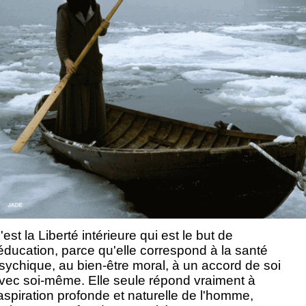
'est la Liberté intérieure qui est le but de
'éducation, parce qu'elle correspond à la santé
sychique, au bien-être moral, à un accord de soi
vec soi-même. Elle seule répond vraiment à
'aspiration profonde et naturelle de l'homme,