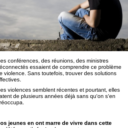
es conférences, des réunions, des ministres
éconnectés essaient de comprendre ce problème
e violence. Sans toutefois, trouver des solutions
ffectives.
es violences semblent récentes et pourtant, elles
atent de plusieurs années déjà sans qu'on s'en
réoccupa.
os jeunes en ont marre de vivre dans cette